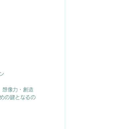
ン
・想像力・創造
めの鍵となるの