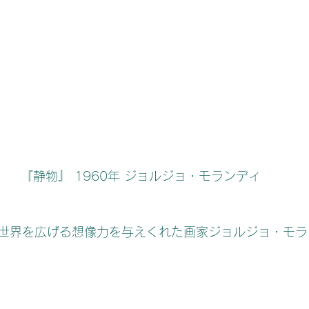
『静物』 1960年 ジョルジョ・モランディ
世界を広げる想像力を与えくれた画家ジョルジョ・モラ