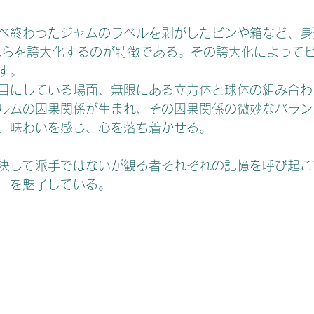
れらを誇大化するのが特徴である。その誇大化によって
す。
ルムの因果関係が生まれ、その因果関係の微妙なバラン
、味わいを感じ、心を落ち着かせる。
ーを魅了している。