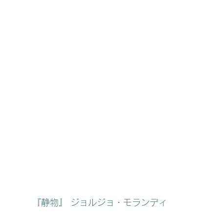
『静物』 ジョルジョ・モランディ