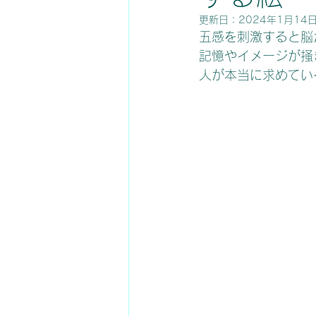
更新日：
2024年1月14
五感を刺激すると脳
記憶やイメージが掻
人が本当に求めてい