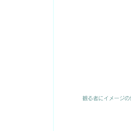
観る者にイメージの