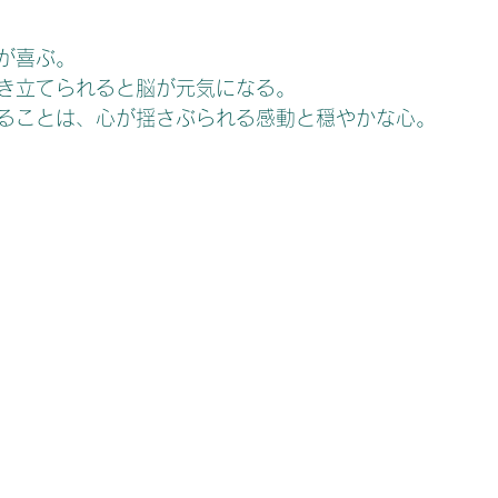
日
が喜ぶ。
き立てられると脳が元気になる。
ることは、心が揺さぶられる感動と穏やかな心。