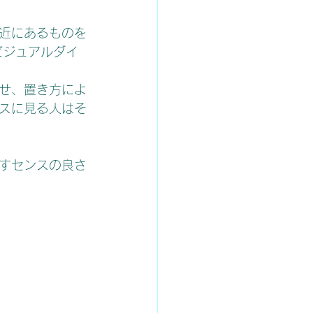
ビジュアルダイ
スに見る人はそ