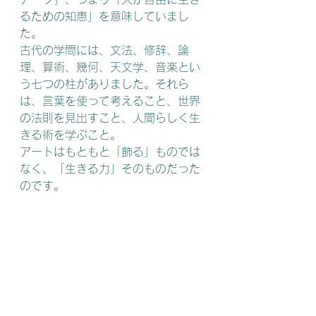
るための知恵」を意味していまし
た。
古代の学問には、文法、修辞、論
理、算術、幾何、天文学、音楽とい
う七つの柱がありました。それら
は、言葉を使って考えること、世界
の法則を見出すこと、人間らしく生
きる術を学ぶこと。
アートはもともと「飾る」ものでは
なく、「生きる力」そのものだった
のです。