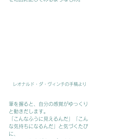
レオナルド・ダ・ヴィンチの手稿より
筆を握ると、自分の感覚がゆっくり
と動きだします。
「こんなふうに見えるんだ」「こん
な気持ちになるんだ」と気づくたび
に、