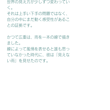
世界の見え方が少しずつ変わってい
く。
それは上手い下手の問題ではなく、
自分の中にまだ動く感受性があるこ
との証拠です。
かつて広重は、雨を一本の線で描き
ました。
線によって風情を表せると誰も思っ
ていなかった時代に、彼は「見えな
い雨」を見せたのです。