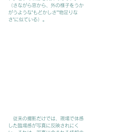
（さながら窓から、外の様子をうか
がうような’もどかしさ’’物足りな
さ’に似ている）。
　従来の撮影だけでは、現場で体感
した臨場感が写真に反映されにく