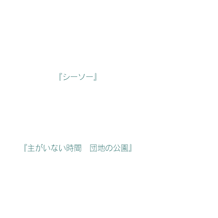
『シーソー』
『主がいない時間　団地の公園』