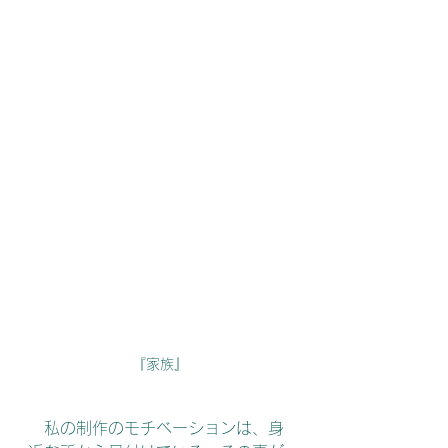
『家族』
　私の制作のモチベーションは、身